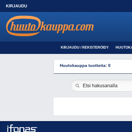
KIRJAUDU
KIRJAUDU / REKISTERÖIDY
HUUTOK
Huutokauppa tuotteita: 0