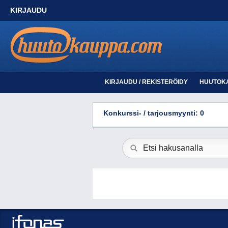
KIRJAUDU
KIRJAUDU / REKISTERÖIDY
HUUTOK
Konkurssi- / tarjousmyynti: 0