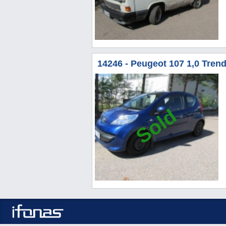
14246 - Peugeot 107 1,0 Trend
Sold