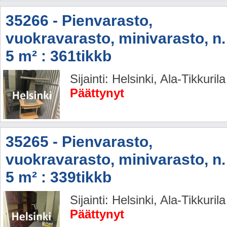
35266 - Pienvarasto,
vuokravarasto, minivarasto, n.
5 m² : 361tikkb
Sijainti: Helsinki, Ala-Tikkurila
Päättynyt
35265 - Pienvarasto,
vuokravarasto, minivarasto, n.
5 m² : 339tikkb
Sijainti: Helsinki, Ala-Tikkurila
Päättynyt